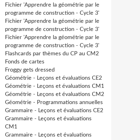
Fichier 'Apprendre la géométrie par le
programme de construction - Cycle 3'
Fichier 'Apprendre la géométrie par le
programme de construction - Cycle 3'
Fichier 'Apprendre la géométrie par le
programme de construction - Cycle 3'
Flashcards par thèmes du CP au CM2
Fonds de cartes
Froggy gets dressed
Géométrie - Leçons et évaluations CE2
Géométrie - Leçons et évaluations CM1
Géométrie - Leçons et évaluations CM2
Géométrie - Programmations annuelles
Grammaire - Leçons et évaluations CE2
Grammaire - Leçons et évaluations
CM1
Grammaire - Leçons et évaluations