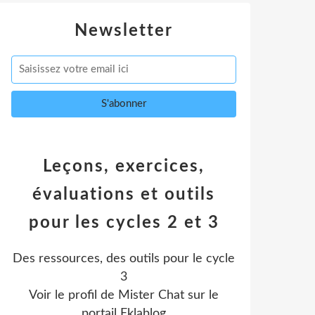
Newsletter
Leçons, exercices,
évaluations et outils
pour les cycles 2 et 3
Des ressources, des outils pour le cycle
3
Voir le profil de
Mister Chat
sur le
portail Eklablog