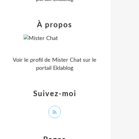
À propos
Voir le profil de
Mister Chat
sur le
portail Eklablog
Suivez-moi