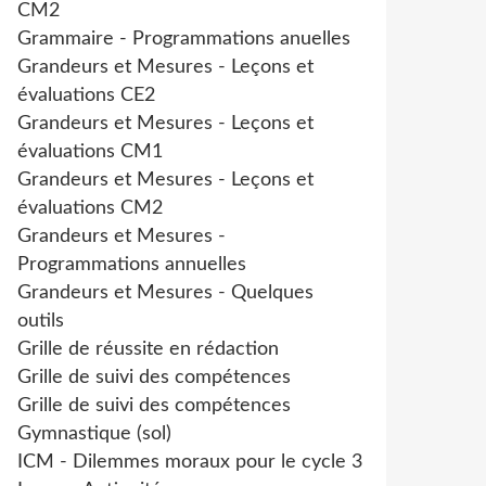
CM2
Grammaire - Programmations anuelles
Grandeurs et Mesures - Leçons et
évaluations CE2
Grandeurs et Mesures - Leçons et
évaluations CM1
Grandeurs et Mesures - Leçons et
évaluations CM2
Grandeurs et Mesures -
Programmations annuelles
Grandeurs et Mesures - Quelques
outils
Grille de réussite en rédaction
Grille de suivi des compétences
Grille de suivi des compétences
Gymnastique (sol)
ICM - Dilemmes moraux pour le cycle 3