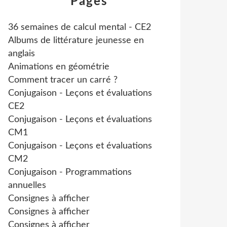
Pages
36 semaines de calcul mental - CE2
Albums de littérature jeunesse en
anglais
Animations en géométrie
Comment tracer un carré ?
Conjugaison - Leçons et évaluations
CE2
Conjugaison - Leçons et évaluations
CM1
Conjugaison - Leçons et évaluations
CM2
Conjugaison - Programmations
annuelles
Consignes à afficher
Consignes à afficher
Consignes à afficher