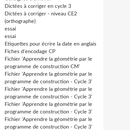
Dictées à corriger en cycle 3
Dictées à corriger - niveau CE2
(orthographe)
essai
essai
Etiquettes pour écrire la date en anglais
Fiches d'encodage CP
Fichier 'Apprendre la géométrie par le
programme de construction CM'
Fichier 'Apprendre la géométrie par le
programme de construction - Cycle 3'
Fichier 'Apprendre la géométrie par le
programme de construction - Cycle 3'
Fichier 'Apprendre la géométrie par le
programme de construction - Cycle 3'
Fichier 'Apprendre la géométrie par le
programme de construction - Cycle 3'