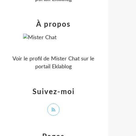
À propos
Voir le profil de
Mister Chat
sur le
portail Eklablog
Suivez-moi