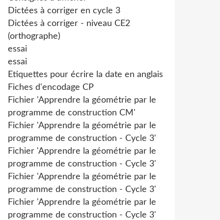
Dictées à corriger en cycle 3
Dictées à corriger - niveau CE2
(orthographe)
essai
essai
Etiquettes pour écrire la date en anglais
Fiches d'encodage CP
Fichier 'Apprendre la géométrie par le
programme de construction CM'
Fichier 'Apprendre la géométrie par le
programme de construction - Cycle 3'
Fichier 'Apprendre la géométrie par le
programme de construction - Cycle 3'
Fichier 'Apprendre la géométrie par le
programme de construction - Cycle 3'
Fichier 'Apprendre la géométrie par le
programme de construction - Cycle 3'