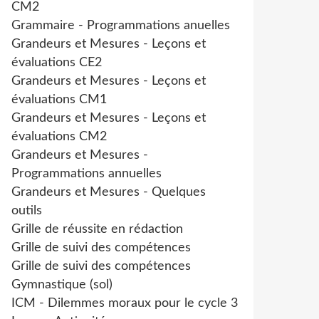
CM2
Grammaire - Programmations anuelles
Grandeurs et Mesures - Leçons et
évaluations CE2
Grandeurs et Mesures - Leçons et
évaluations CM1
Grandeurs et Mesures - Leçons et
évaluations CM2
Grandeurs et Mesures -
Programmations annuelles
Grandeurs et Mesures - Quelques
outils
Grille de réussite en rédaction
Grille de suivi des compétences
Grille de suivi des compétences
Gymnastique (sol)
ICM - Dilemmes moraux pour le cycle 3