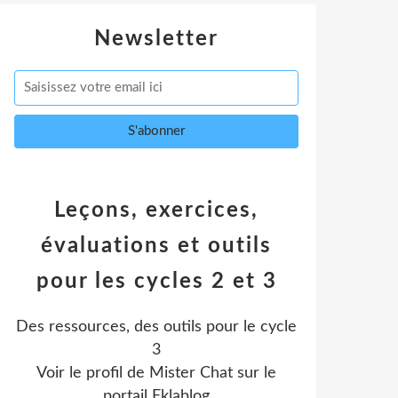
Newsletter
Leçons, exercices,
évaluations et outils
pour les cycles 2 et 3
Des ressources, des outils pour le cycle
3
Voir le profil de
Mister Chat
sur le
portail Eklablog