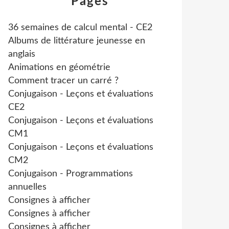
Pages
36 semaines de calcul mental - CE2
Albums de littérature jeunesse en
anglais
Animations en géométrie
Comment tracer un carré ?
Conjugaison - Leçons et évaluations
CE2
Conjugaison - Leçons et évaluations
CM1
Conjugaison - Leçons et évaluations
CM2
Conjugaison - Programmations
annuelles
Consignes à afficher
Consignes à afficher
Consignes à afficher