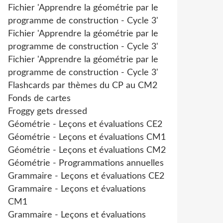
Fichier 'Apprendre la géométrie par le
programme de construction - Cycle 3'
Fichier 'Apprendre la géométrie par le
programme de construction - Cycle 3'
Fichier 'Apprendre la géométrie par le
programme de construction - Cycle 3'
Flashcards par thèmes du CP au CM2
Fonds de cartes
Froggy gets dressed
Géométrie - Leçons et évaluations CE2
Géométrie - Leçons et évaluations CM1
Géométrie - Leçons et évaluations CM2
Géométrie - Programmations annuelles
Grammaire - Leçons et évaluations CE2
Grammaire - Leçons et évaluations
CM1
Grammaire - Leçons et évaluations