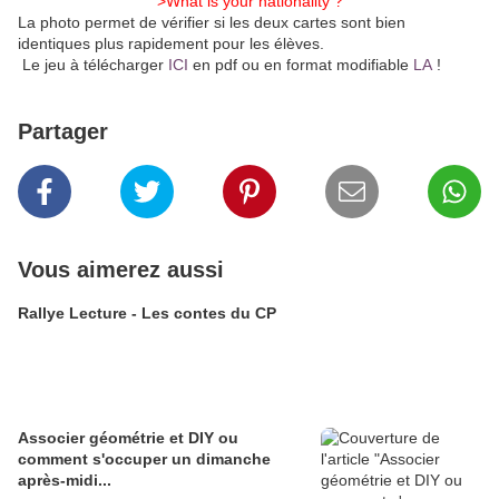
>What is your nationality ?
La photo permet de vérifier si les deux cartes sont bien
identiques plus rapidement pour les élèves.
Le jeu à télécharger
ICI
en pdf ou en format modifiable
LA
!
Partager
Vous aimerez aussi
Rallye Lecture - Les contes du CP
Associer géométrie et DIY ou
comment s'occuper un dimanche
après-midi...