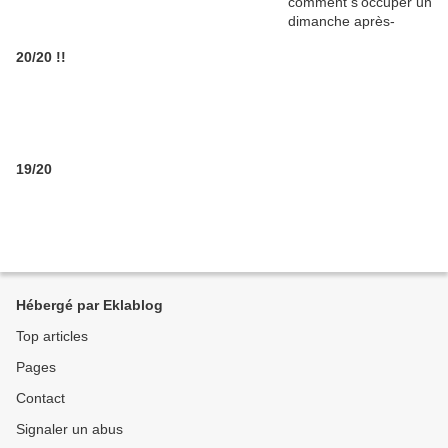
20/20 !!
19/20
Hébergé par Eklablog
Top articles
Pages
Contact
Signaler un abus