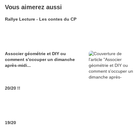
Vous aimerez aussi
Rallye Lecture - Les contes du CP
Associer géométrie et DIY ou
comment s'occuper un dimanche
après-midi...
20/20 !!
19/20