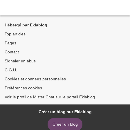
Hébergé par Eklablog
Top articles
Pages
Contact
Signaler un abus
C.G.U.
Cookies et données personnelles
Préférences cookies
Voir le profil de Mister Chat sur le portail Eklablog
Créer un blog sur Eklablog
Créer un blog