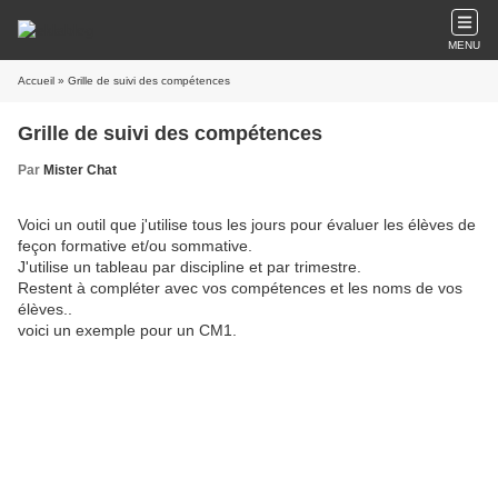
MENU
Accueil
» Grille de suivi des compétences
Grille de suivi des compétences
Par
Mister Chat
Voici un outil que j'utilise tous les jours pour évaluer les élèves de
feçon formative et/ou sommative.
J'utilise un tableau par discipline et par trimestre.
Restent à compléter avec vos compétences et les noms de vos
élèves..
voici un exemple pour un CM1.