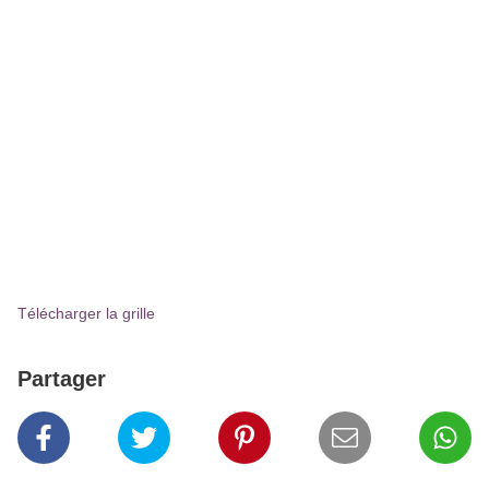
Télécharger la grille
Partager