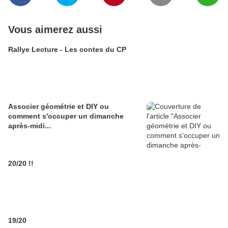
Vous aimerez aussi
Rallye Lecture - Les contes du CP
Associer géométrie et DIY ou
comment s'occuper un dimanche
après-midi...
20/20 !!
19/20