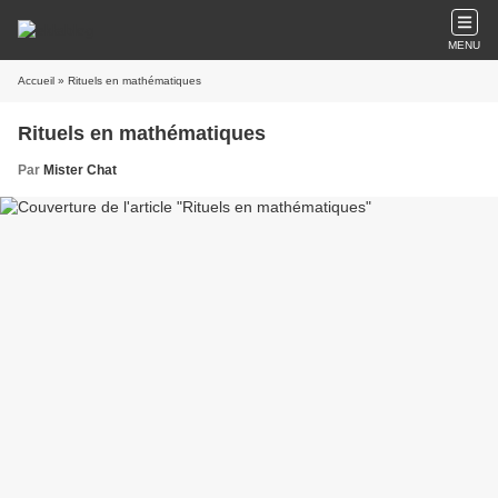
MENU
Accueil
» Rituels en mathématiques
Rituels en mathématiques
Par
Mister Chat