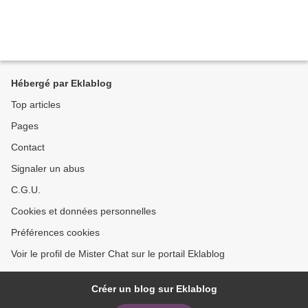
Hébergé par Eklablog
Top articles
Pages
Contact
Signaler un abus
C.G.U.
Cookies et données personnelles
Préférences cookies
Voir le profil de Mister Chat sur le portail Eklablog
Créer un blog sur Eklablog