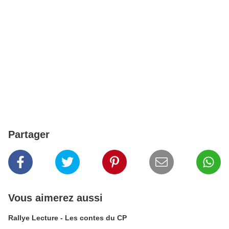
Partager
Vous aimerez aussi
Rallye Lecture - Les contes du CP