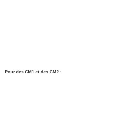
Pour des CM1 et des CM2 :