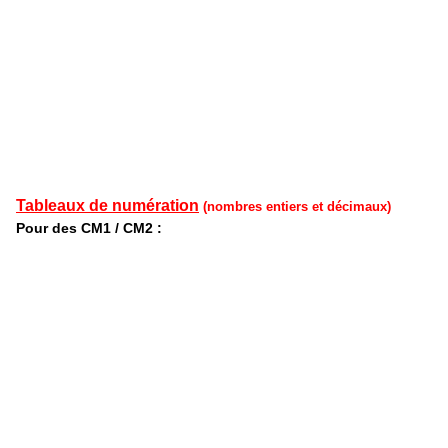
Tableaux de numération
(nombres entiers et décimaux)
Pour des CM1 / CM2 :