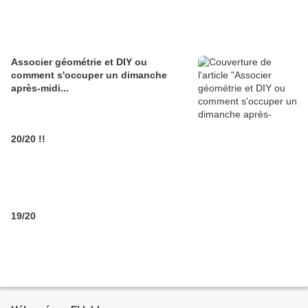
Associer géométrie et DIY ou
comment s'occuper un dimanche
après-midi...
20/20 !!
19/20