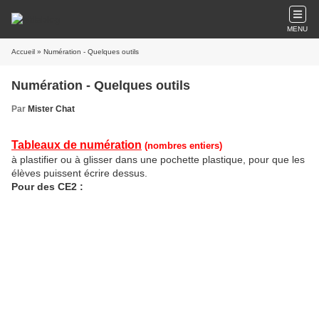
MENU
Accueil
» Numération - Quelques outils
Numération - Quelques outils
Par
Mister Chat
Tableaux de numération
(nombres entiers)
à plastifier ou à glisser dans une pochette plastique, pour que les
élèves puissent écrire dessus.
Pour des CE2 :