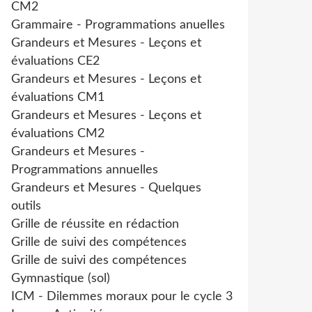
CM2
Grammaire - Programmations anuelles
Grandeurs et Mesures - Leçons et
évaluations CE2
Grandeurs et Mesures - Leçons et
évaluations CM1
Grandeurs et Mesures - Leçons et
évaluations CM2
Grandeurs et Mesures -
Programmations annuelles
Grandeurs et Mesures - Quelques
outils
Grille de réussite en rédaction
Grille de suivi des compétences
Grille de suivi des compétences
Gymnastique (sol)
ICM - Dilemmes moraux pour le cycle 3