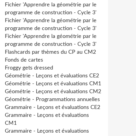
Fichier 'Apprendre la géométrie par le
programme de construction - Cycle 3'
Fichier 'Apprendre la géométrie par le
programme de construction - Cycle 3'
Fichier 'Apprendre la géométrie par le
programme de construction - Cycle 3'
Flashcards par thèmes du CP au CM2
Fonds de cartes
Froggy gets dressed
Géométrie - Leçons et évaluations CE2
Géométrie - Leçons et évaluations CM1
Géométrie - Leçons et évaluations CM2
Géométrie - Programmations annuelles
Grammaire - Leçons et évaluations CE2
Grammaire - Leçons et évaluations
CM1
Grammaire - Leçons et évaluations