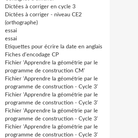
Dictées à corriger en cycle 3
Dictées à corriger - niveau CE2
(orthographe)
essai
essai
Etiquettes pour écrire la date en anglais
Fiches d'encodage CP
Fichier 'Apprendre la géométrie par le
programme de construction CM'
Fichier 'Apprendre la géométrie par le
programme de construction - Cycle 3'
Fichier 'Apprendre la géométrie par le
programme de construction - Cycle 3'
Fichier 'Apprendre la géométrie par le
programme de construction - Cycle 3'
Fichier 'Apprendre la géométrie par le
programme de construction - Cycle 3'