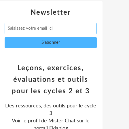
Newsletter
Leçons, exercices,
évaluations et outils
pour les cycles 2 et 3
Des ressources, des outils pour le cycle
3
Voir le profil de
Mister Chat
sur le
portail Eklablog