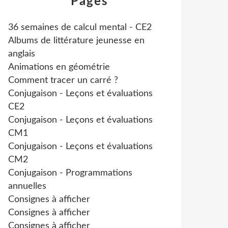
Pages
36 semaines de calcul mental - CE2
Albums de littérature jeunesse en
anglais
Animations en géométrie
Comment tracer un carré ?
Conjugaison - Leçons et évaluations
CE2
Conjugaison - Leçons et évaluations
CM1
Conjugaison - Leçons et évaluations
CM2
Conjugaison - Programmations
annuelles
Consignes à afficher
Consignes à afficher
Consignes à afficher