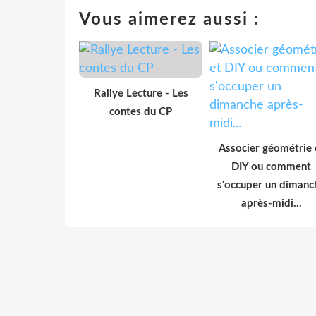
Vous aimerez aussi :
Rallye Lecture - Les
contes du CP
Associer géométrie 
DIY ou comment
s'occuper un dimanc
après-midi...