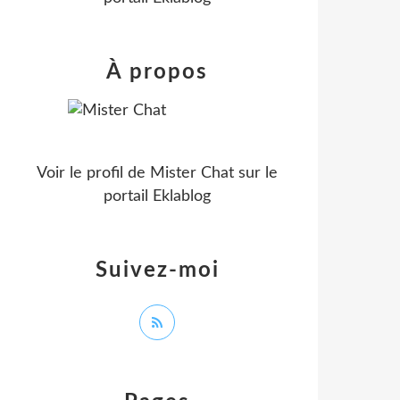
À propos
Voir le profil de
Mister Chat
sur le
portail Eklablog
Suivez-moi