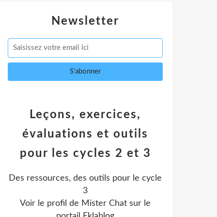
Newsletter
Leçons, exercices,
évaluations et outils
pour les cycles 2 et 3
Des ressources, des outils pour le cycle
3
Voir le profil de
Mister Chat
sur le
portail Eklablog