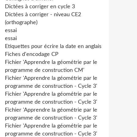
Dictées à corriger en cycle 3
Dictées à corriger - niveau CE2
(orthographe)
essai
essai
Etiquettes pour écrire la date en anglais
Fiches d'encodage CP
Fichier 'Apprendre la géométrie par le
programme de construction CM'
Fichier 'Apprendre la géométrie par le
programme de construction - Cycle 3'
Fichier 'Apprendre la géométrie par le
programme de construction - Cycle 3'
Fichier 'Apprendre la géométrie par le
programme de construction - Cycle 3'
Fichier 'Apprendre la géométrie par le
programme de construction - Cycle 3'