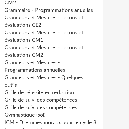
CM2
Grammaire - Programmations anuelles
Grandeurs et Mesures - Leçons et
évaluations CE2
Grandeurs et Mesures - Leçons et
évaluations CM1
Grandeurs et Mesures - Leçons et
évaluations CM2
Grandeurs et Mesures -
Programmations annuelles
Grandeurs et Mesures - Quelques
outils
Grille de réussite en rédaction
Grille de suivi des compétences
Grille de suivi des compétences
Gymnastique (sol)
ICM - Dilemmes moraux pour le cycle 3