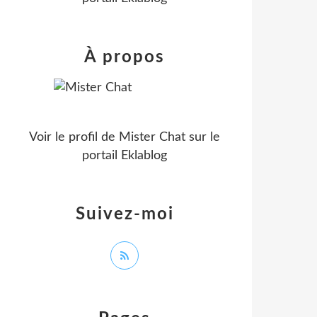
À propos
Voir le profil de
Mister Chat
sur le
portail Eklablog
Suivez-moi