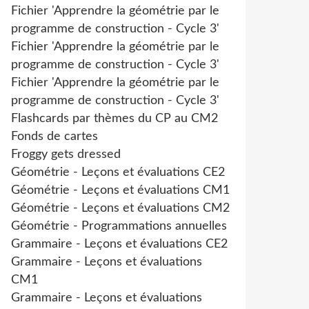
Fichier 'Apprendre la géométrie par le
programme de construction - Cycle 3'
Fichier 'Apprendre la géométrie par le
programme de construction - Cycle 3'
Fichier 'Apprendre la géométrie par le
programme de construction - Cycle 3'
Flashcards par thèmes du CP au CM2
Fonds de cartes
Froggy gets dressed
Géométrie - Leçons et évaluations CE2
Géométrie - Leçons et évaluations CM1
Géométrie - Leçons et évaluations CM2
Géométrie - Programmations annuelles
Grammaire - Leçons et évaluations CE2
Grammaire - Leçons et évaluations
CM1
Grammaire - Leçons et évaluations