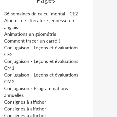
Pages
36 semaines de calcul mental - CE2
Albums de littérature jeunesse en
anglais
Animations en géométrie
Comment tracer un carré ?
Conjugaison - Leçons et évaluations
CE2
Conjugaison - Leçons et évaluations
CM1
Conjugaison - Leçons et évaluations
CM2
Conjugaison - Programmations
annuelles
Consignes à afficher
Consignes à afficher
Consignes à afficher