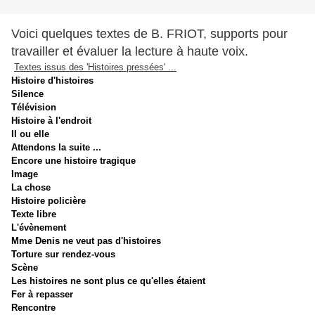
Voici quelques textes de B. FRIOT, supports pour
travailler et évaluer la lecture à haute voix.
Textes issus des 'Histoires pressées' ...
Histoire d'histoires
Silence
Télévision
Histoire à l'endroit
Il ou elle
Attendons la suite ...
Encore une histoire tragique
Image
La chose
Histoire policière
Texte libre
L'évènement
Mme Denis ne veut pas d'histoires
Torture sur rendez-vous
Scène
Les histoires ne sont plus ce qu'elles étaient
Fer à repasser
Rencontre