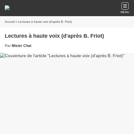
MENU
Accueil
» Lectures à haute voix (d'après B. Friot)
Lectures à haute voix (d'après B. Friot)
Par
Mister Chat