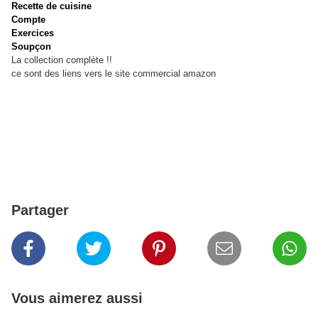
Recette de cuisine
Compte
Exercices
Soupçon
La collection complète !!
ce sont des liens vers le site commercial amazon
Partager
Vous aimerez aussi