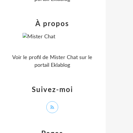
À propos
Voir le profil de
Mister Chat
sur le
portail Eklablog
Suivez-moi