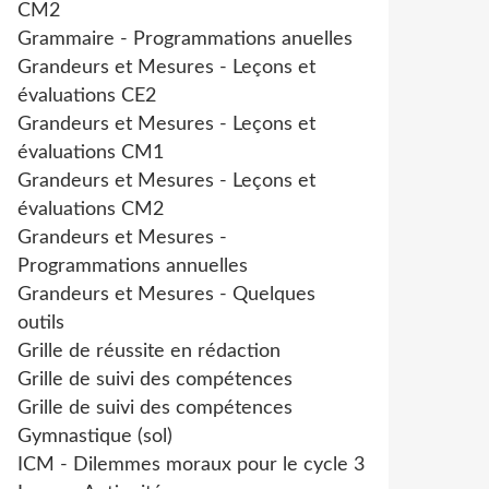
CM2
Grammaire - Programmations anuelles
Grandeurs et Mesures - Leçons et
évaluations CE2
Grandeurs et Mesures - Leçons et
évaluations CM1
Grandeurs et Mesures - Leçons et
évaluations CM2
Grandeurs et Mesures -
Programmations annuelles
Grandeurs et Mesures - Quelques
outils
Grille de réussite en rédaction
Grille de suivi des compétences
Grille de suivi des compétences
Gymnastique (sol)
ICM - Dilemmes moraux pour le cycle 3