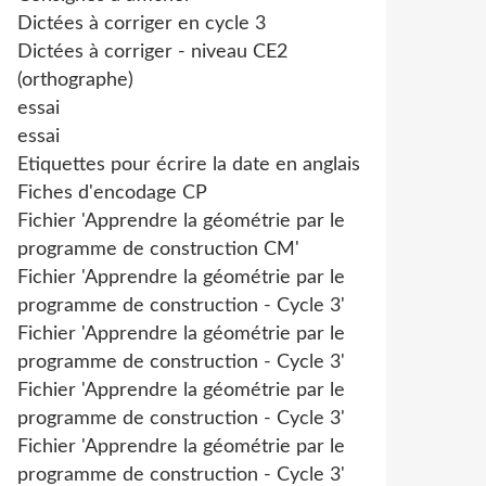
Dictées à corriger en cycle 3
Dictées à corriger - niveau CE2
(orthographe)
essai
essai
Etiquettes pour écrire la date en anglais
Fiches d'encodage CP
Fichier 'Apprendre la géométrie par le
programme de construction CM'
Fichier 'Apprendre la géométrie par le
programme de construction - Cycle 3'
Fichier 'Apprendre la géométrie par le
programme de construction - Cycle 3'
Fichier 'Apprendre la géométrie par le
programme de construction - Cycle 3'
Fichier 'Apprendre la géométrie par le
programme de construction - Cycle 3'