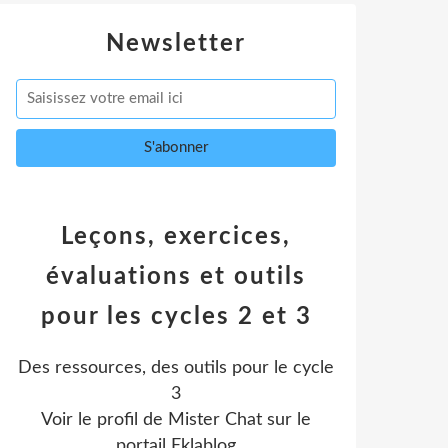
Newsletter
Leçons, exercices,
évaluations et outils
pour les cycles 2 et 3
Des ressources, des outils pour le cycle
3
Voir le profil de
Mister Chat
sur le
portail Eklablog