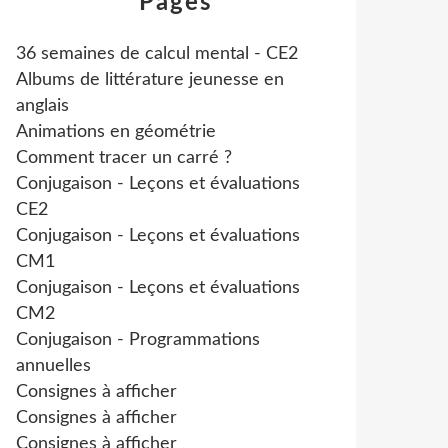
Pages
36 semaines de calcul mental - CE2
Albums de littérature jeunesse en
anglais
Animations en géométrie
Comment tracer un carré ?
Conjugaison - Leçons et évaluations
CE2
Conjugaison - Leçons et évaluations
CM1
Conjugaison - Leçons et évaluations
CM2
Conjugaison - Programmations
annuelles
Consignes à afficher
Consignes à afficher
Consignes à afficher