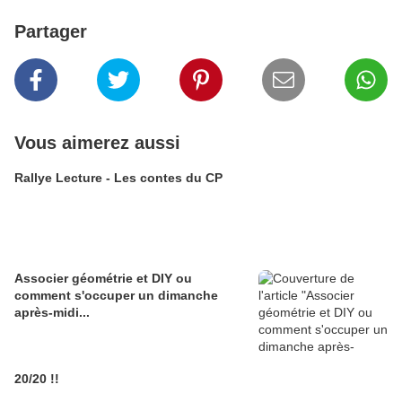
Partager
Vous aimerez aussi
Rallye Lecture - Les contes du CP
Associer géométrie et DIY ou
comment s'occuper un dimanche
après-midi...
20/20 !!