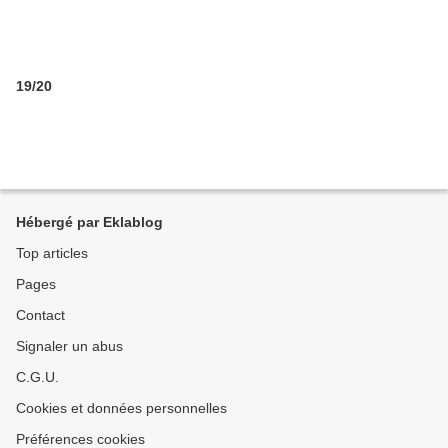
19/20
Hébergé par Eklablog
Top articles
Pages
Contact
Signaler un abus
C.G.U.
Cookies et données personnelles
Préférences cookies