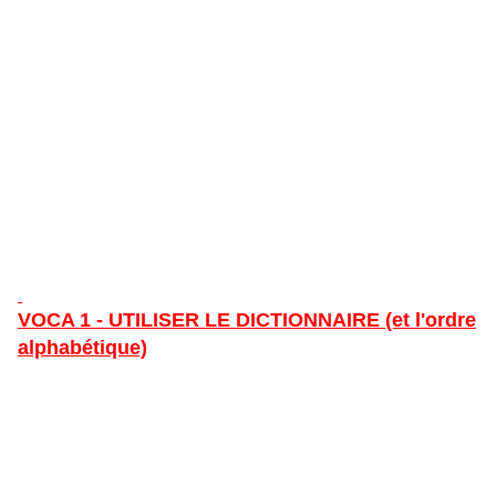
VOCA 1 - UTILISER LE DICTIONNAIRE (et l'ordre
alphabétique)