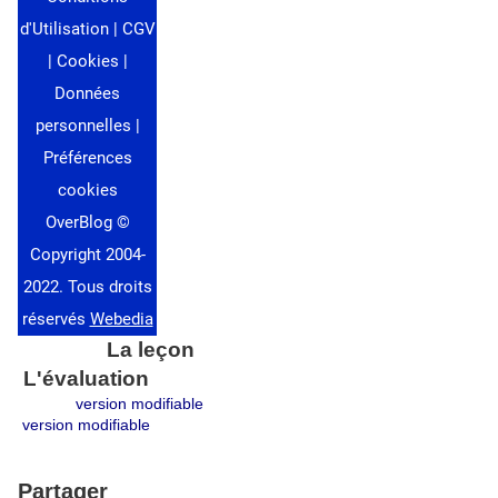
La leçon
L'évaluation
version modifiable
version modifiable
Partager