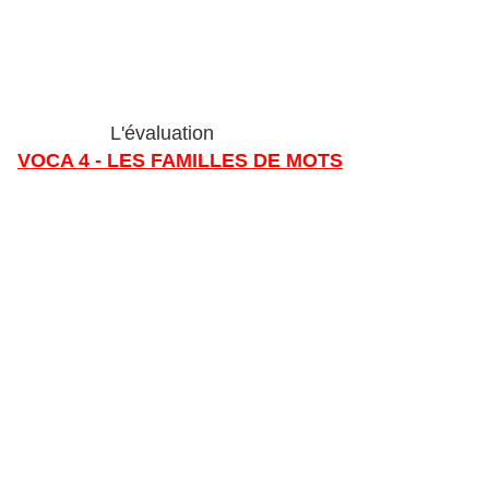
L'évaluation
VOCA 4 - LES FAMILLES DE MOTS