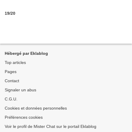
19/20
Hébergé par Eklablog
Top articles
Pages
Contact
Signaler un abus
C.G.U.
Cookies et données personnelles
Préférences cookies
Voir le profil de Mister Chat sur le portail Eklablog