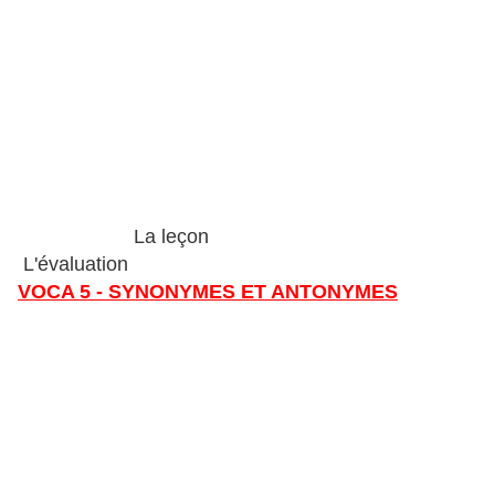
La leçon
L'évaluation
VOCA 5 - SYNONYMES ET ANTONYMES