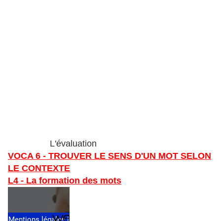
L'évaluation
VOCA 6 - TROUVER LE SENS D'UN MOT SELON
LE CONTEXTE
L4 - La formation des mots