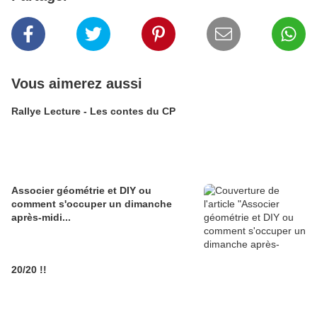
Vous aimerez aussi
Rallye Lecture - Les contes du CP
Associer géométrie et DIY ou
comment s'occuper un dimanche
après-midi...
20/20 !!