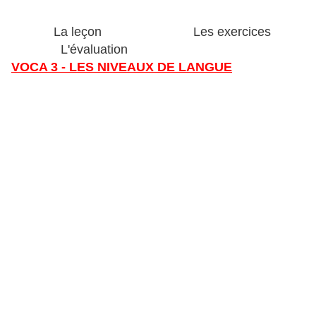
La leçon Les exercices
L'évaluation
VOCA 3 - LES NIVEAUX DE LANGUE