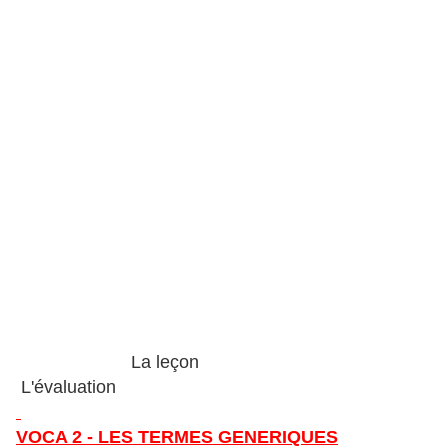
La leçon
L'évaluation
VOCA 2 - LES TERMES GENERIQUES