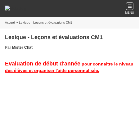
MENU
Accueil
» Lexique - Leçons et évaluations CM1
Lexique - Leçons et évaluations CM1
Par
Mister Chat
Evaluation de début d'année
pour connaître le niveau
des élèves et organiser l'aide personnalisée.