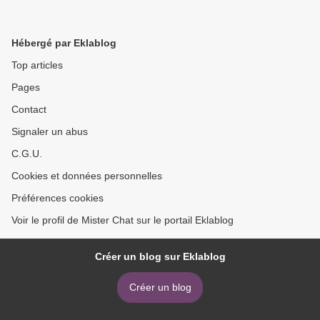
Hébergé par Eklablog
Top articles
Pages
Contact
Signaler un abus
C.G.U.
Cookies et données personnelles
Préférences cookies
Voir le profil de Mister Chat sur le portail Eklablog
Créer un blog sur Eklablog
Créer un blog