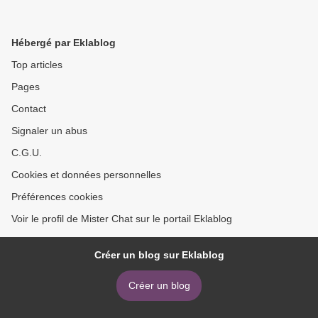
Hébergé par Eklablog
Top articles
Pages
Contact
Signaler un abus
C.G.U.
Cookies et données personnelles
Préférences cookies
Voir le profil de Mister Chat sur le portail Eklablog
Créer un blog sur Eklablog
Créer un blog