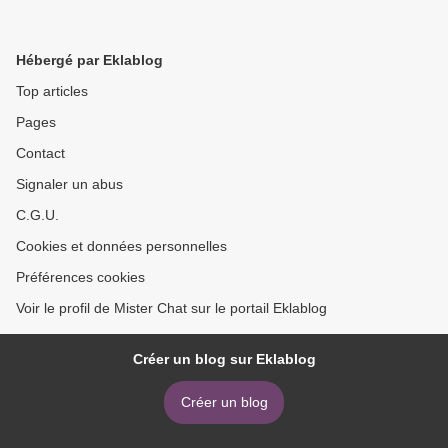
Hébergé par Eklablog
Top articles
Pages
Contact
Signaler un abus
C.G.U.
Cookies et données personnelles
Préférences cookies
Voir le profil de Mister Chat sur le portail Eklablog
Créer un blog sur Eklablog
Créer un blog