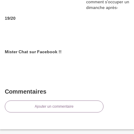
19/20
Mister Chat sur Facebook !!
Commentaires
Ajouter un commentaire