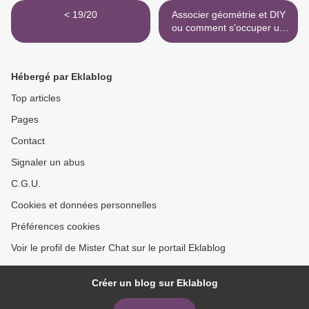
< 19/20
Associer géométrie et DIY
ou comment s'occuper un
dimanche après-midi... >
Hébergé par Eklablog
Top articles
Pages
Contact
Signaler un abus
C.G.U.
Cookies et données personnelles
Préférences cookies
Voir le profil de Mister Chat sur le portail Eklablog
Créer un blog sur Eklablog