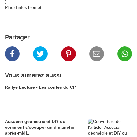
)
Plus d'infos bientôt !
Partager
Vous aimerez aussi
Rallye Lecture - Les contes du CP
Associer géométrie et DIY ou
comment s'occuper un dimanche
après-midi...