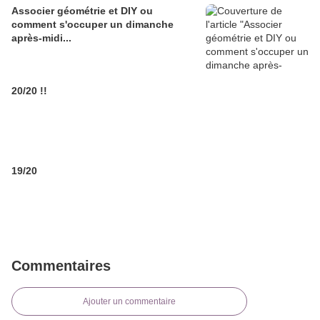
Associer géométrie et DIY ou
comment s'occuper un dimanche
après-midi...
20/20 !!
19/20
Commentaires
Ajouter un commentaire