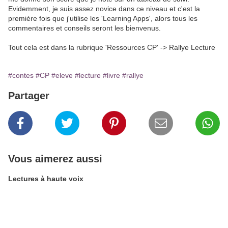
Evidemment, je suis assez novice dans ce niveau et c'est la
première fois que j'utilise les 'Learning Apps', alors tous les
commentaires et conseils seront les bienvenus.
Tout cela est dans la rubrique 'Ressources CP' -> Rallye Lecture
#contes
#CP
#eleve
#lecture
#livre
#rallye
Partager
Vous aimerez aussi
Lectures à haute voix