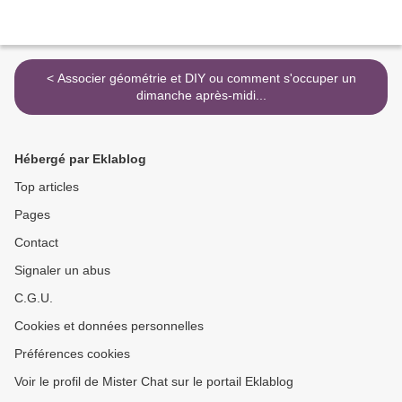
< Associer géométrie et DIY ou comment s'occuper un
dimanche après-midi...
Hébergé par Eklablog
Top articles
Pages
Contact
Signaler un abus
C.G.U.
Cookies et données personnelles
Préférences cookies
Voir le profil de Mister Chat sur le portail Eklablog