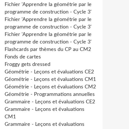
Fichier 'Apprendre la géométrie par le
programme de construction - Cycle 3'
Fichier 'Apprendre la géométrie par le
programme de construction - Cycle 3'
Fichier 'Apprendre la géométrie par le
programme de construction - Cycle 3'
Flashcards par thèmes du CP au CM2
Fonds de cartes
Froggy gets dressed
Géométrie - Leçons et évaluations CE2
Géométrie - Leçons et évaluations CM1
Géométrie - Leçons et évaluations CM2
Géométrie - Programmations annuelles
Grammaire - Leçons et évaluations CE2
Grammaire - Leçons et évaluations
CM1
Grammaire - Leçons et évaluations