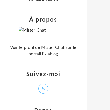
À propos
Voir le profil de
Mister Chat
sur le
portail Eklablog
Suivez-moi