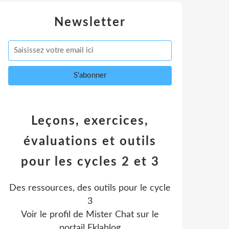
Newsletter
Leçons, exercices,
évaluations et outils
pour les cycles 2 et 3
Des ressources, des outils pour le cycle
3
Voir le profil de
Mister Chat
sur le
portail Eklablog