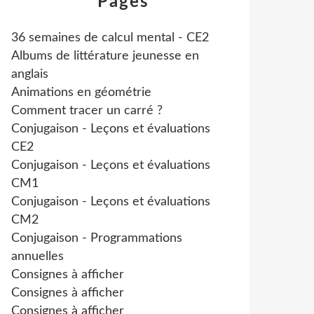
Pages
36 semaines de calcul mental - CE2
Albums de littérature jeunesse en
anglais
Animations en géométrie
Comment tracer un carré ?
Conjugaison - Leçons et évaluations
CE2
Conjugaison - Leçons et évaluations
CM1
Conjugaison - Leçons et évaluations
CM2
Conjugaison - Programmations
annuelles
Consignes à afficher
Consignes à afficher
Consignes à afficher