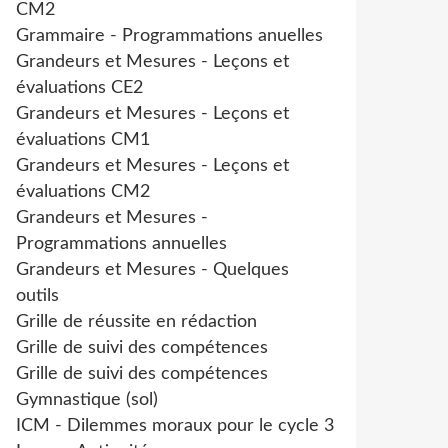
CM2
Grammaire - Programmations anuelles
Grandeurs et Mesures - Leçons et
évaluations CE2
Grandeurs et Mesures - Leçons et
évaluations CM1
Grandeurs et Mesures - Leçons et
évaluations CM2
Grandeurs et Mesures -
Programmations annuelles
Grandeurs et Mesures - Quelques
outils
Grille de réussite en rédaction
Grille de suivi des compétences
Grille de suivi des compétences
Gymnastique (sol)
ICM - Dilemmes moraux pour le cycle 3