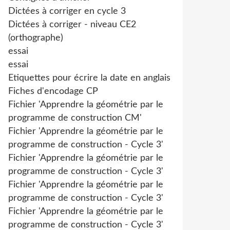
Dictées à corriger en cycle 3
Dictées à corriger - niveau CE2
(orthographe)
essai
essai
Etiquettes pour écrire la date en anglais
Fiches d'encodage CP
Fichier 'Apprendre la géométrie par le
programme de construction CM'
Fichier 'Apprendre la géométrie par le
programme de construction - Cycle 3'
Fichier 'Apprendre la géométrie par le
programme de construction - Cycle 3'
Fichier 'Apprendre la géométrie par le
programme de construction - Cycle 3'
Fichier 'Apprendre la géométrie par le
programme de construction - Cycle 3'