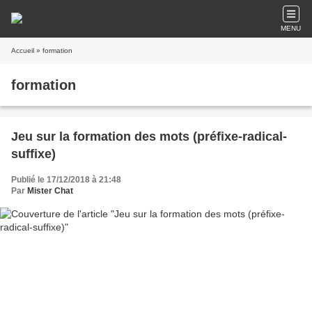
MENU
Accueil
» formation
formation
Jeu sur la formation des mots (préfixe-radical-
suffixe)
Publié le 17/12/2018 à 21:48
Par
Mister Chat