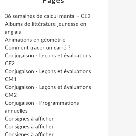
Pages
36 semaines de calcul mental - CE2
Albums de littérature jeunesse en
anglais
Animations en géométrie
Comment tracer un carré ?
Conjugaison - Leçons et évaluations
CE2
Conjugaison - Leçons et évaluations
CM1
Conjugaison - Leçons et évaluations
CM2
Conjugaison - Programmations
annuelles
Consignes à afficher
Consignes à afficher
Consignes à afficher