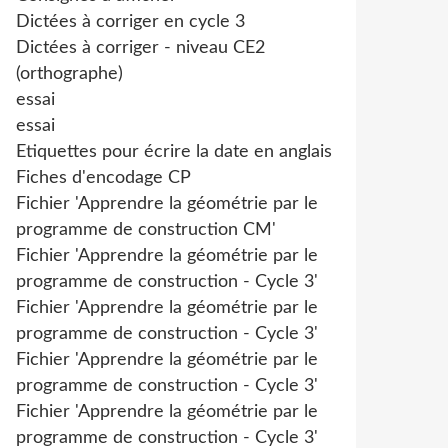
Dictées à corriger en cycle 3
Dictées à corriger - niveau CE2
(orthographe)
essai
essai
Etiquettes pour écrire la date en anglais
Fiches d'encodage CP
Fichier 'Apprendre la géométrie par le
programme de construction CM'
Fichier 'Apprendre la géométrie par le
programme de construction - Cycle 3'
Fichier 'Apprendre la géométrie par le
programme de construction - Cycle 3'
Fichier 'Apprendre la géométrie par le
programme de construction - Cycle 3'
Fichier 'Apprendre la géométrie par le
programme de construction - Cycle 3'