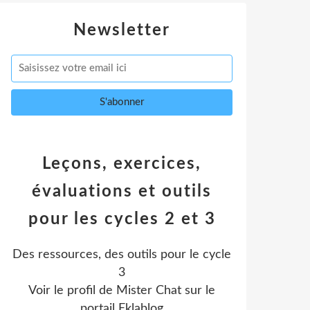
Newsletter
Leçons, exercices,
évaluations et outils
pour les cycles 2 et 3
Des ressources, des outils pour le cycle
3
Voir le profil de
Mister Chat
sur le
portail Eklablog