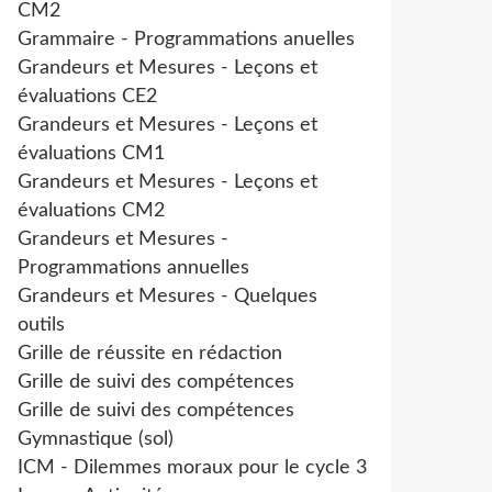
CM2
Grammaire - Programmations anuelles
Grandeurs et Mesures - Leçons et
évaluations CE2
Grandeurs et Mesures - Leçons et
évaluations CM1
Grandeurs et Mesures - Leçons et
évaluations CM2
Grandeurs et Mesures -
Programmations annuelles
Grandeurs et Mesures - Quelques
outils
Grille de réussite en rédaction
Grille de suivi des compétences
Grille de suivi des compétences
Gymnastique (sol)
ICM - Dilemmes moraux pour le cycle 3