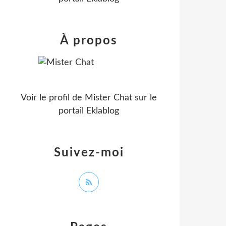
À propos
Voir le profil de
Mister Chat
sur le
portail Eklablog
Suivez-moi