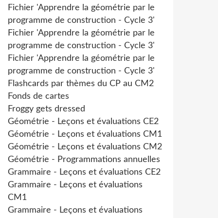
Fichier 'Apprendre la géométrie par le
programme de construction - Cycle 3'
Fichier 'Apprendre la géométrie par le
programme de construction - Cycle 3'
Fichier 'Apprendre la géométrie par le
programme de construction - Cycle 3'
Flashcards par thèmes du CP au CM2
Fonds de cartes
Froggy gets dressed
Géométrie - Leçons et évaluations CE2
Géométrie - Leçons et évaluations CM1
Géométrie - Leçons et évaluations CM2
Géométrie - Programmations annuelles
Grammaire - Leçons et évaluations CE2
Grammaire - Leçons et évaluations
CM1
Grammaire - Leçons et évaluations