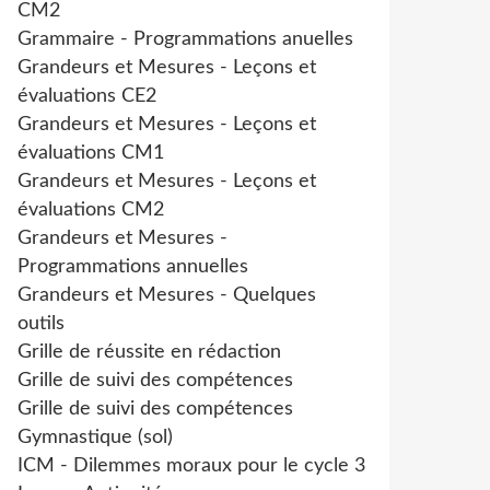
CM2
Grammaire - Programmations anuelles
Grandeurs et Mesures - Leçons et
évaluations CE2
Grandeurs et Mesures - Leçons et
évaluations CM1
Grandeurs et Mesures - Leçons et
évaluations CM2
Grandeurs et Mesures -
Programmations annuelles
Grandeurs et Mesures - Quelques
outils
Grille de réussite en rédaction
Grille de suivi des compétences
Grille de suivi des compétences
Gymnastique (sol)
ICM - Dilemmes moraux pour le cycle 3