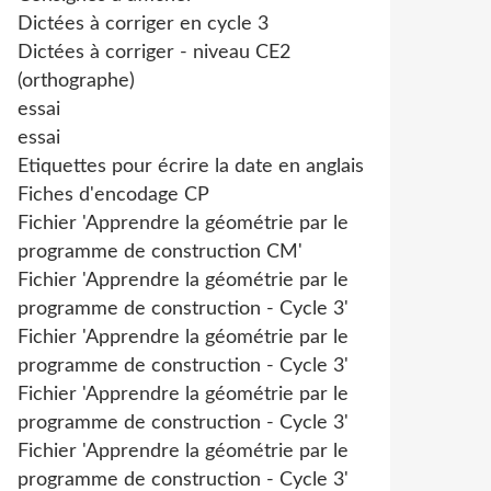
Dictées à corriger en cycle 3
Dictées à corriger - niveau CE2
(orthographe)
essai
essai
Etiquettes pour écrire la date en anglais
Fiches d'encodage CP
Fichier 'Apprendre la géométrie par le
programme de construction CM'
Fichier 'Apprendre la géométrie par le
programme de construction - Cycle 3'
Fichier 'Apprendre la géométrie par le
programme de construction - Cycle 3'
Fichier 'Apprendre la géométrie par le
programme de construction - Cycle 3'
Fichier 'Apprendre la géométrie par le
programme de construction - Cycle 3'