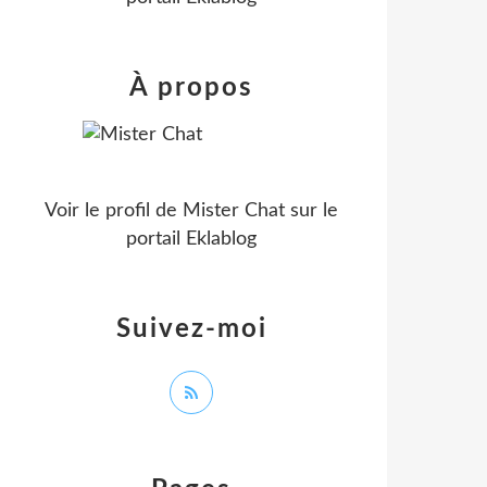
À propos
Voir le profil de
Mister Chat
sur le
portail Eklablog
Suivez-moi