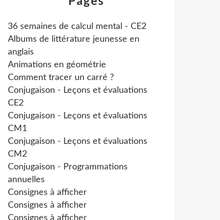
Pages
36 semaines de calcul mental - CE2
Albums de littérature jeunesse en
anglais
Animations en géométrie
Comment tracer un carré ?
Conjugaison - Leçons et évaluations
CE2
Conjugaison - Leçons et évaluations
CM1
Conjugaison - Leçons et évaluations
CM2
Conjugaison - Programmations
annuelles
Consignes à afficher
Consignes à afficher
Consignes à afficher