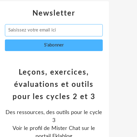
Newsletter
Leçons, exercices,
évaluations et outils
pour les cycles 2 et 3
Des ressources, des outils pour le cycle
3
Voir le profil de
Mister Chat
sur le
portail Eklablog