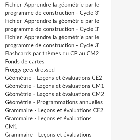
Fichier 'Apprendre la géométrie par le
programme de construction - Cycle 3'
Fichier 'Apprendre la géométrie par le
programme de construction - Cycle 3'
Fichier 'Apprendre la géométrie par le
programme de construction - Cycle 3'
Flashcards par thèmes du CP au CM2
Fonds de cartes
Froggy gets dressed
Géométrie - Leçons et évaluations CE2
Géométrie - Leçons et évaluations CM1
Géométrie - Leçons et évaluations CM2
Géométrie - Programmations annuelles
Grammaire - Leçons et évaluations CE2
Grammaire - Leçons et évaluations
CM1
Grammaire - Leçons et évaluations