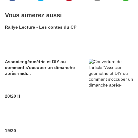
Vous aimerez aussi
Rallye Lecture - Les contes du CP
Associer géométrie et DIY ou
comment s'occuper un dimanche
après-midi...
20/20 !!
19/20