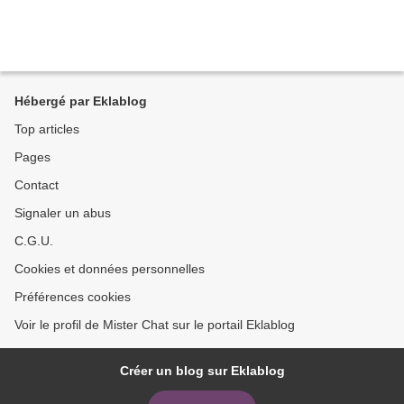
Hébergé par Eklablog
Top articles
Pages
Contact
Signaler un abus
C.G.U.
Cookies et données personnelles
Préférences cookies
Voir le profil de Mister Chat sur le portail Eklablog
Créer un blog sur Eklablog