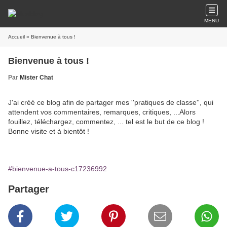
MENU
Accueil
» Bienvenue à tous !
Bienvenue à tous !
Par
Mister Chat
J'ai créé ce blog afin de partager mes ''pratiques de classe'', qui
attendent vos commentaires, remarques, critiques, ...Alors
fouillez, téléchargez, commentez, ... tel est le but de ce blog !
Bonne visite et à bientôt !
#bienvenue-a-tous-c17236992
Partager