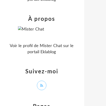
À propos
Voir le profil de
Mister Chat
sur le
portail Eklablog
Suivez-moi