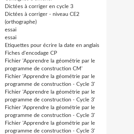
Dictées à corriger en cycle 3
Dictées à corriger - niveau CE2
(orthographe)
essai
essai
Etiquettes pour écrire la date en anglais
Fiches d'encodage CP
Fichier 'Apprendre la géométrie par le
programme de construction CM'
Fichier 'Apprendre la géométrie par le
programme de construction - Cycle 3'
Fichier 'Apprendre la géométrie par le
programme de construction - Cycle 3'
Fichier 'Apprendre la géométrie par le
programme de construction - Cycle 3'
Fichier 'Apprendre la géométrie par le
programme de construction - Cycle 3'