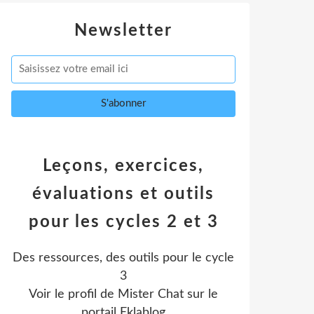
Newsletter
Leçons, exercices,
évaluations et outils
pour les cycles 2 et 3
Des ressources, des outils pour le cycle
3
Voir le profil de
Mister Chat
sur le
portail Eklablog