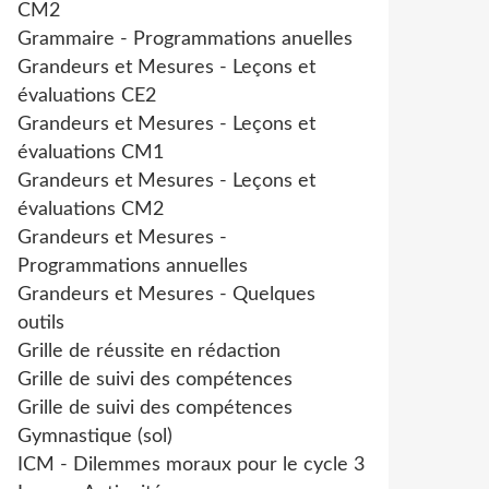
CM2
Grammaire - Programmations anuelles
Grandeurs et Mesures - Leçons et
évaluations CE2
Grandeurs et Mesures - Leçons et
évaluations CM1
Grandeurs et Mesures - Leçons et
évaluations CM2
Grandeurs et Mesures -
Programmations annuelles
Grandeurs et Mesures - Quelques
outils
Grille de réussite en rédaction
Grille de suivi des compétences
Grille de suivi des compétences
Gymnastique (sol)
ICM - Dilemmes moraux pour le cycle 3