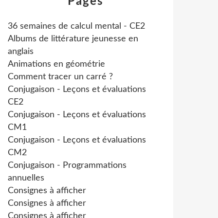
Pages
36 semaines de calcul mental - CE2
Albums de littérature jeunesse en
anglais
Animations en géométrie
Comment tracer un carré ?
Conjugaison - Leçons et évaluations
CE2
Conjugaison - Leçons et évaluations
CM1
Conjugaison - Leçons et évaluations
CM2
Conjugaison - Programmations
annuelles
Consignes à afficher
Consignes à afficher
Consignes à afficher