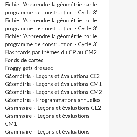
Fichier 'Apprendre la géométrie par le
programme de construction - Cycle 3'
Fichier 'Apprendre la géométrie par le
programme de construction - Cycle 3'
Fichier 'Apprendre la géométrie par le
programme de construction - Cycle 3'
Flashcards par thèmes du CP au CM2
Fonds de cartes
Froggy gets dressed
Géométrie - Leçons et évaluations CE2
Géométrie - Leçons et évaluations CM1
Géométrie - Leçons et évaluations CM2
Géométrie - Programmations annuelles
Grammaire - Leçons et évaluations CE2
Grammaire - Leçons et évaluations
CM1
Grammaire - Leçons et évaluations