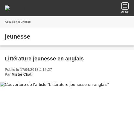
MENU
Accueil
» jeunesse
jeunesse
Littérature jeunesse en anglais
Publié le 17/04/2018 à 15:27
Par
Mister Chat