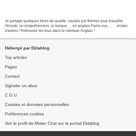
Je partage quelques livres de qualité, classés par thèmes pour travailler
l'écoute, la compréhension, le lexique, ... en anglais Parmi eux, ... ... et bien
d'autres ! Retrouvez-les tous dans la rubrique Anglais !
Hébergé par Eklablog
Top articles
Pages
Contact
Signaler un abus
C.G.U.
Cookies et données personnelles
Préférences cookies
Voir le profil de Mister Chat sur le portail Eklablog