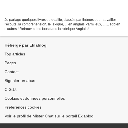
Je partage quelques livres de qualité, classés par thèmes pour travailler
l'écoute, la compréhension, le lexique, ... en anglais Parmi eux, ... ... et bien
d'autres ! Retrouvez-les tous dans la rubrique Anglais !
Hébergé par Eklablog
Top articles
Pages
Contact
Signaler un abus
C.G.U.
Cookies et données personnelles
Préférences cookies
Voir le profil de Mister Chat sur le portail Eklablog