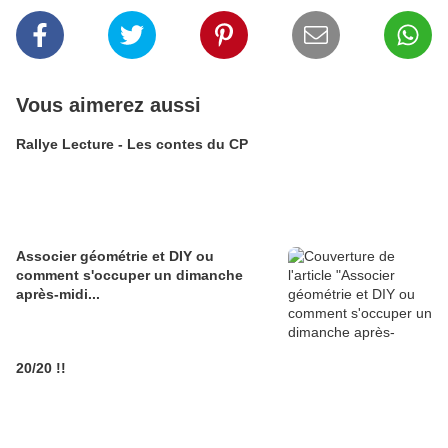
Vous aimerez aussi
Rallye Lecture - Les contes du CP
Associer géométrie et DIY ou
comment s'occuper un dimanche
après-midi...
20/20 !!