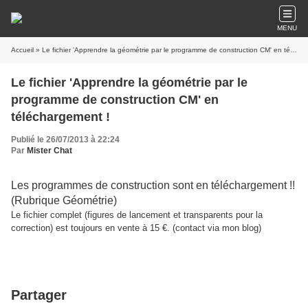
MENU
Accueil
» Le fichier 'Apprendre la géométrie par le programme de construction CM' en téléchargement !
Le fichier 'Apprendre la géométrie par le
programme de construction CM' en
téléchargement !
Publié le 26/07/2013 à 22:24
Par
Mister Chat
Les programmes de construction sont en téléchargement !!
(Rubrique Géométrie)
Le fichier complet (figures de lancement et transparents pour la
correction) est toujours en vente à 15 €. (contact via mon blog)
Partager