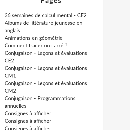
Pages
36 semaines de calcul mental - CE2
Albums de littérature jeunesse en
anglais
Animations en géométrie
Comment tracer un carré ?
Conjugaison - Leçons et évaluations
CE2
Conjugaison - Leçons et évaluations
CM1
Conjugaison - Leçons et évaluations
CM2
Conjugaison - Programmations
annuelles
Consignes à afficher
Consignes à afficher
Consignes à afficher