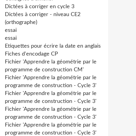
Dictées à corriger en cycle 3
Dictées à corriger - niveau CE2
(orthographe)
essai
essai
Etiquettes pour écrire la date en anglais
Fiches d'encodage CP
Fichier 'Apprendre la géométrie par le
programme de construction CM'
Fichier 'Apprendre la géométrie par le
programme de construction - Cycle 3'
Fichier 'Apprendre la géométrie par le
programme de construction - Cycle 3'
Fichier 'Apprendre la géométrie par le
programme de construction - Cycle 3'
Fichier 'Apprendre la géométrie par le
programme de construction - Cycle 3'