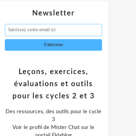
Newsletter
Leçons, exercices,
évaluations et outils
pour les cycles 2 et 3
Des ressources, des outils pour le cycle
3
Voir le profil de
Mister Chat
sur le
portail Eklablog