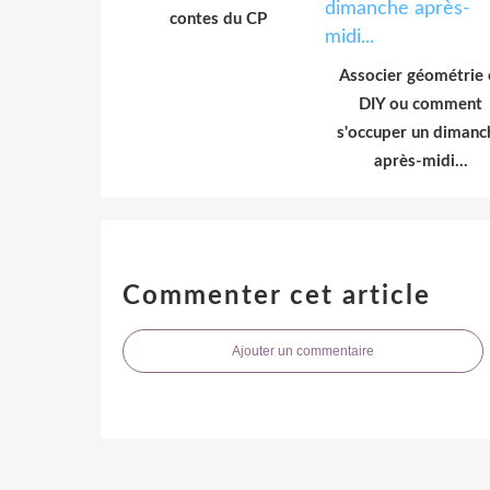
contes du CP
Associer géométrie 
DIY ou comment
s'occuper un dimanc
après-midi...
Commenter cet article
Ajouter un commentaire