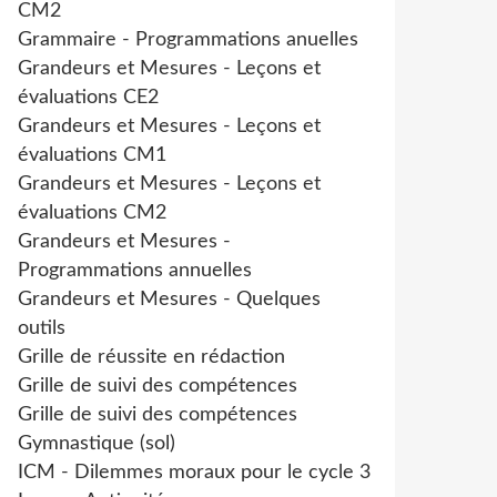
CM2
Grammaire - Programmations anuelles
Grandeurs et Mesures - Leçons et
évaluations CE2
Grandeurs et Mesures - Leçons et
évaluations CM1
Grandeurs et Mesures - Leçons et
évaluations CM2
Grandeurs et Mesures -
Programmations annuelles
Grandeurs et Mesures - Quelques
outils
Grille de réussite en rédaction
Grille de suivi des compétences
Grille de suivi des compétences
Gymnastique (sol)
ICM - Dilemmes moraux pour le cycle 3