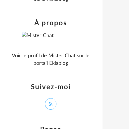
À propos
Voir le profil de
Mister Chat
sur le
portail Eklablog
Suivez-moi