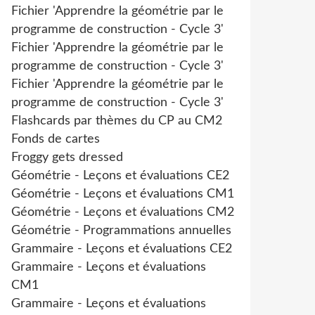
Fichier 'Apprendre la géométrie par le
programme de construction - Cycle 3'
Fichier 'Apprendre la géométrie par le
programme de construction - Cycle 3'
Fichier 'Apprendre la géométrie par le
programme de construction - Cycle 3'
Flashcards par thèmes du CP au CM2
Fonds de cartes
Froggy gets dressed
Géométrie - Leçons et évaluations CE2
Géométrie - Leçons et évaluations CM1
Géométrie - Leçons et évaluations CM2
Géométrie - Programmations annuelles
Grammaire - Leçons et évaluations CE2
Grammaire - Leçons et évaluations
CM1
Grammaire - Leçons et évaluations